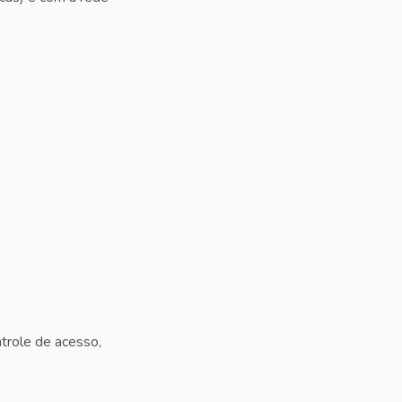
trole de acesso,